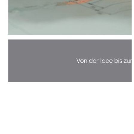
Von der Idee bis zu