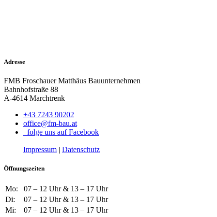
Adresse
FMB Froschauer Matthäus Bauunternehmen
Bahnhofstraße 88
A-4614 Marchtrenk
+43 7243 90202
office@fm-bau.at
folge uns auf Facebook
Impressum
|
Datenschutz
Öffnungszeiten
Mo:
07 – 12 Uhr & 13 – 17 Uhr
Di:
07 – 12 Uhr & 13 – 17 Uhr
Mi:
07 – 12 Uhr & 13 – 17 Uhr