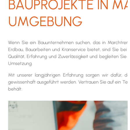
BAUPROJEKTE IN MA
UMGEBUNG
Wenn Sie ein Bauunternehmen suchen, das in Marchtrenk
Erdbau, Bauarbeiten und Kranservice bietet, sind Sie be
Qualität, Erfahrung und Zuverlässigkeit und begleiten Sie
Umsetzung.
Mit unserer langjährigen Erfahrung sorgen wir dafür, d
gewissenhaft ausgeführt werden. Vertrauen Sie auf ein Team
behält.