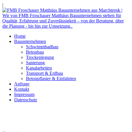
|
Home
Bauunternehmen
Schwimmbadbau
Betonbau
Trockenlegung
Sanierung
Kanalarbeiten
Transport & Erdbau
Betonpflaster & Einfahrten
Anfrage
Kontakt
Impressum
Datenschutz